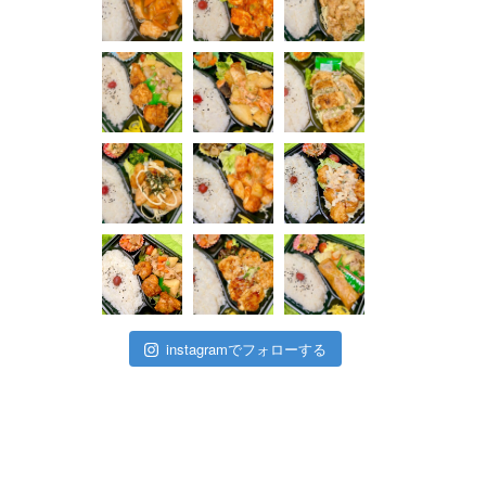
instagramでフォローする