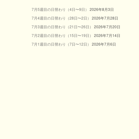
7月5週目の日替わり（4日〜9日）
2026年8月3日
7月4週目の日替わり（28日〜2日）
2026年7月28日
7月3週目の日替わり（21日〜26日）
2026年7月20日
7月2週目の日替わり（15日〜19日）
2026年7月14日
7月1週目の日替わり（7日〜12日）
2026年7月6日