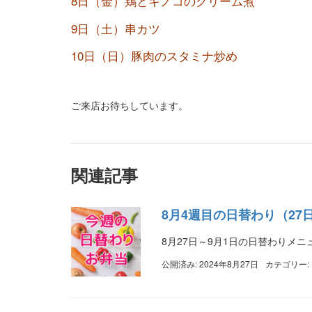
8日（金）鶏とキノコのクリーム煮
9日（土）串カツ
10日（日）豚肉のスタミナ炒め
ご来店お待ちしています。
関連記事
8月4週目の日替わり（27
8月27日～9月1日の日替わりメニ
公開済み: 2024年8月27日
カテゴリー: