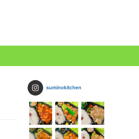
suminokitchen