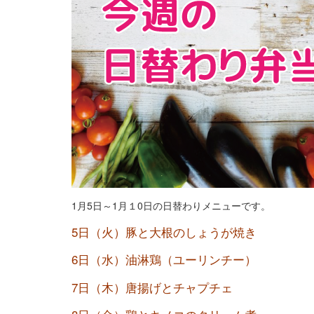
1月5日～1月１0日の日替わりメニューです。
5日（火）豚と大根のしょうが焼き
6日（水）油淋鶏（ユーリンチー）
7日（木）唐揚げとチャプチェ