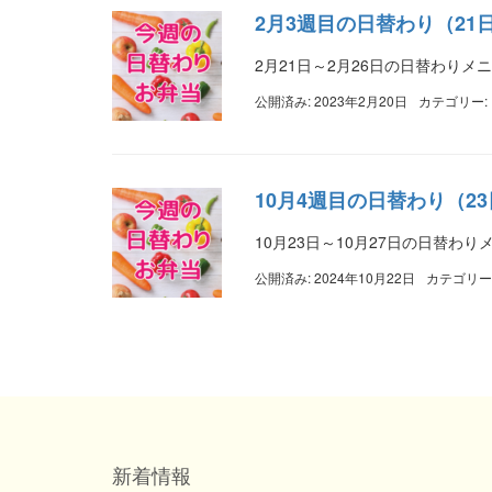
2月3週目の日替わり（21
2月21日～2月26日の日替わりメ
公開済み: 2023年2月20日
カテゴリー:
10月4週目の日替わり（23
10月23日～10月27日の日替わ
公開済み: 2024年10月22日
カテゴリー
新着情報