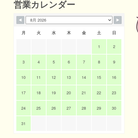
営業カレンダー
月
火
水
木
金
土
日
1
2
3
4
5
6
7
8
9
10
11
12
13
14
15
16
17
18
19
20
21
22
23
24
25
26
27
28
29
30
31