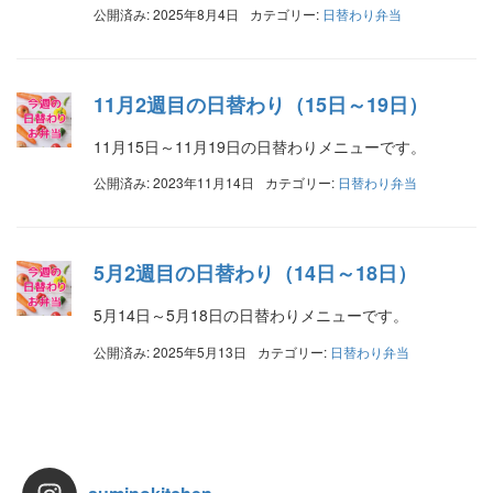
公開済み: 2025年8月4日
カテゴリー:
日替わり弁当
11月2週目の日替わり（15日～19日）
11月15日～11月19日の日替わりメニューです。
公開済み: 2023年11月14日
カテゴリー:
日替わり弁当
5月2週目の日替わり（14日～18日）
5月14日～5月18日の日替わりメニューです。
公開済み: 2025年5月13日
カテゴリー:
日替わり弁当