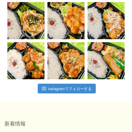
instagramでフォローする
新着情報