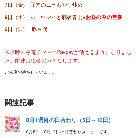
7日（金) 豚肉のニラもやし炒め
8日（土) シュウマイと麻婆春雨
※お昼のみの営業
9日（日) 豚豆腐
来店時のみ電子マネーPaypayが使えるようになりまし
た。配達は現金のみとなります。
ご来店お待ちしています。
関連記事
8月1週目の日替わり（5日～10日）
8月5日～8月10日の日替わりメニューです。