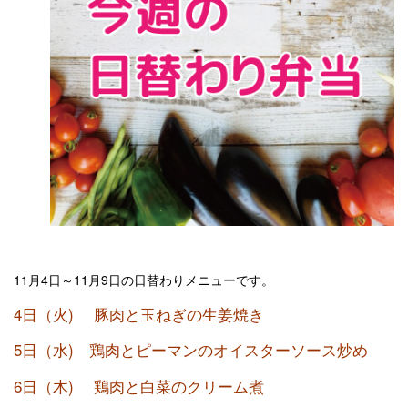
11月4日～11月9日の日替わりメニューです。
4日（火) 豚肉と玉ねぎの生姜焼き
5日（水) 鶏肉とピーマンのオイスターソース炒め
6日（木) 鶏肉と白菜のクリーム煮