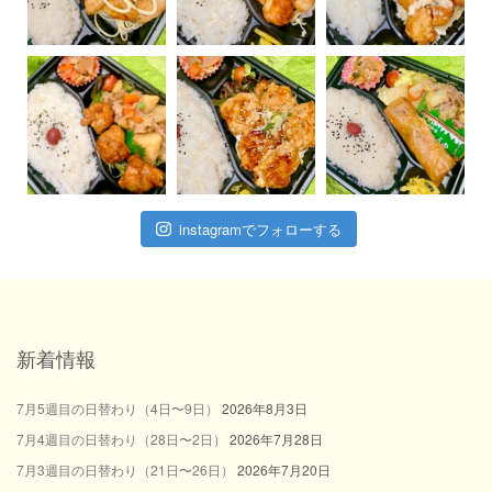
instagramでフォローする
新着情報
7月5週目の日替わり（4日〜9日）
2026年8月3日
7月4週目の日替わり（28日〜2日）
2026年7月28日
7月3週目の日替わり（21日〜26日）
2026年7月20日