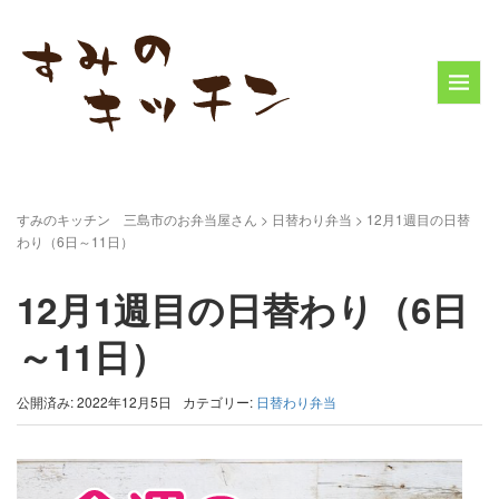
すみのキッチン 三島市のお弁当屋さん
>
日替わり弁当
>
12月1週目の日替
わり（6日～11日）
12月1週目の日替わり（6日
～11日）
公開済み: 2022年12月5日
カテゴリー:
日替わり弁当