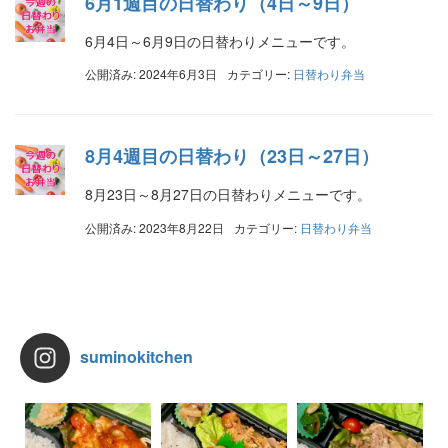
6月1週目の日替わり（4日～9日）
6月4日～6月9日の日替わりメニューです。
公開済み: 2024年6月3日
カテゴリー:
日替わり弁当
8月4週目の日替わり（23日～27日）
8月23日～8月27日の日替わりメニューです。
公開済み: 2023年8月22日
カテゴリー:
日替わり弁当
suminokitchen