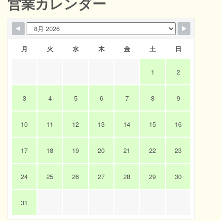
営業カレンダー
月
火
水
木
金
土
日
1
2
3
4
5
6
7
8
9
10
11
12
13
14
15
16
17
18
19
20
21
22
23
24
25
26
27
28
29
30
31