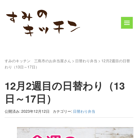
すみのキッチン 三島市のお弁当屋さん
>
日替わり弁当
>
12月2週目の日替
わり（13日～17日）
12月2週目の日替わり（13
日～17日）
公開済み: 2023年12月12日
カテゴリー:
日替わり弁当