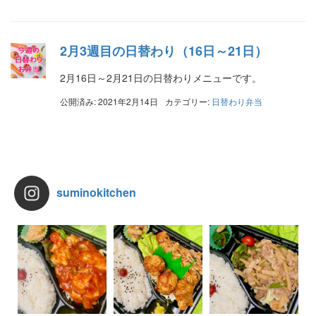
2月3週目の日替わり（16日～21日）
2月16日～2月21日の日替わりメニューです。
公開済み: 2021年2月14日
カテゴリー:
日替わり弁当
suminokitchen