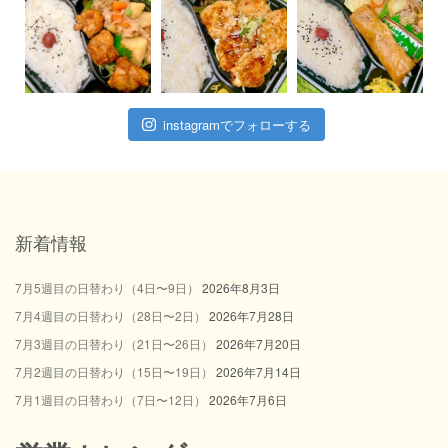
instagramでフォローする
新着情報
7月5週目の日替わり（4日〜9日）
2026年8月3日
7月4週目の日替わり（28日〜2日）
2026年7月28日
7月3週目の日替わり（21日〜26日）
2026年7月20日
7月2週目の日替わり（15日〜19日）
2026年7月14日
7月1週目の日替わり（7日〜12日）
2026年7月6日