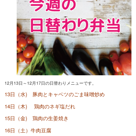
12月13日～12月17日の日替わりメニューです。
13日（水) 豚肉とキャベツのごま味噌炒め
14日（木) 鶏肉のネギ塩だれ
15日（金) 鶏肉の生姜焼き
16日（土）牛肉豆腐