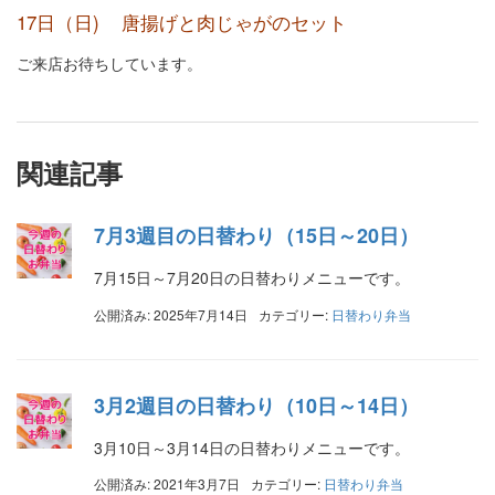
17日（日) 唐揚げと肉じゃがのセット
ご来店お待ちしています。
関連記事
7月3週目の日替わり（15日～20日）
7月15日～7月20日の日替わりメニューです。
公開済み: 2025年7月14日
カテゴリー:
日替わり弁当
3月2週目の日替わり（10日～14日）
3月10日～3月14日の日替わりメニューです。
公開済み: 2021年3月7日
カテゴリー:
日替わり弁当