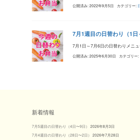
公開済み: 2022年9月5日
カテゴリー:
7月1週目の日替わり（1日
7月1日～7月6日の日替わりメニ
公開済み: 2025年6月30日
カテゴリー:
新着情報
7月5週目の日替わり（4日〜9日）
2026年8月3日
7月4週目の日替わり（28日〜2日）
2026年7月28日