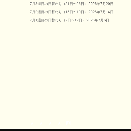
7月3週目の日替わり（21日〜26日）
2026年7月20日
7月2週目の日替わり（15日〜19日）
2026年7月14日
7月1週目の日替わり（7日〜12日）
2026年7月6日
ト
当
お
今
instagram