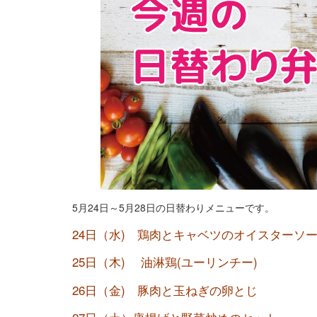
5月24日～5月28日の日替わりメニューです。
24日（水) 鶏肉とキャベツのオイスター
25日（木) 油淋鶏(ユーリンチー)
26日（金) 豚肉と玉ねぎの卵とじ