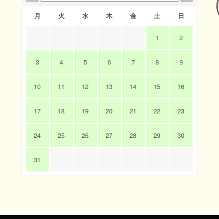
月
火
水
木
金
土
日
1
2
3
4
5
6
7
8
9
10
11
12
13
14
15
16
17
18
19
20
21
22
23
24
25
26
27
28
29
30
31