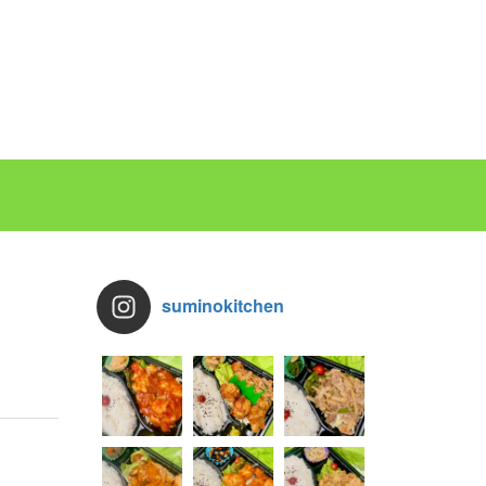
suminokitchen