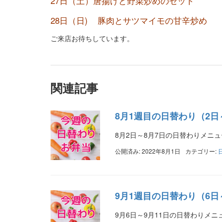
27日（土）唐揚げと野菜炒めのセット
28日（日) 豚肉とサツマイモの甘辛炒め
ご来店お待ちしています。
関連記事
8月1週目の日替わり（2日
8月2日～8月7日の日替わりメニ
公開済み: 2022年8月1日
カテゴリー:
9月1週目の日替わり（6日
9月6日～9月11日の日替わりメニ