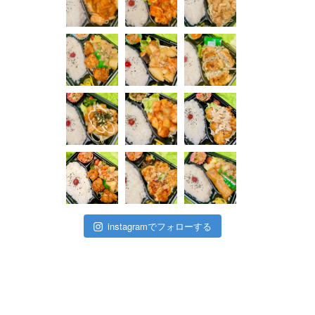
instagramでフォローする